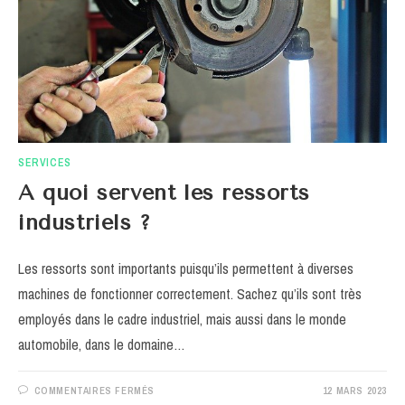
SERVICES
A quoi servent les ressorts
industriels ?
Les ressorts sont importants puisqu’ils permettent à diverses
machines de fonctionner correctement. Sachez qu’ils sont très
employés dans le cadre industriel, mais aussi dans le monde
automobile, dans le domaine…
SUR
COMMENTAIRES FERMÉS
12 MARS 2023
A