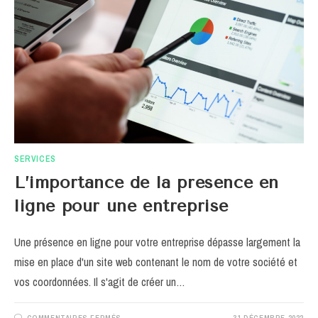
SERVICES
L’importance de la presence en
ligne pour une entreprise
Une présence en ligne pour votre entreprise dépasse largement la
mise en place d'un site web contenant le nom de votre société et
vos coordonnées. Il s'agit de créer un…
SUR