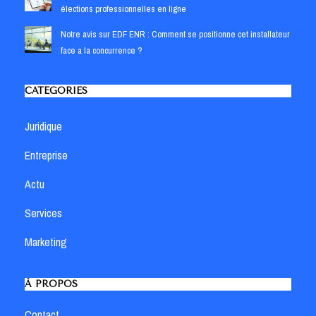
élections professionnelles en ligne
Notre avis sur EDF ENR : Comment se positionne cet installateur
face a la concurrence ?
CATÉGORIES
Juridique
Entreprise
Actu
Services
Marketing
À PROPOS
Contact