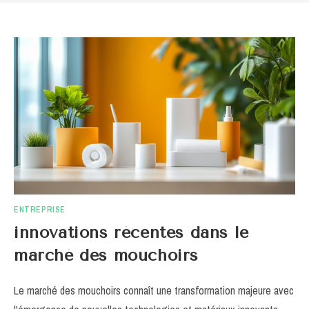
ENTREPRISE
innovations récentes dans le
marché des mouchoirs
Le marché des mouchoirs connaît une transformation majeure avec