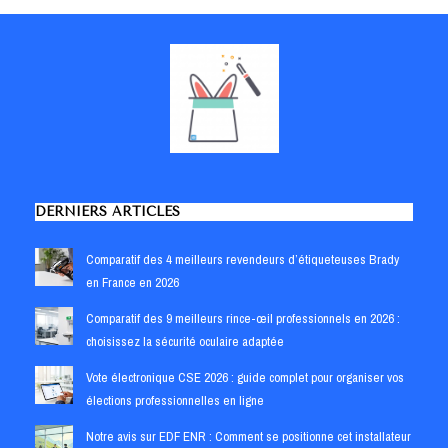
DERNIERS ARTICLES
Comparatif des 4 meilleurs revendeurs d’étiqueteuses Brady
en France en 2026
Comparatif des 9 meilleurs rince-œil professionnels en 2026 :
choisissez la sécurité oculaire adaptée
Vote électronique CSE 2026 : guide complet pour organiser vos
élections professionnelles en ligne
Notre avis sur EDF ENR : Comment se positionne cet installateur