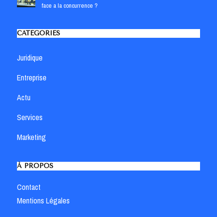
face a la concurrence ?
CATÉGORIES
Juridique
Entreprise
Actu
Services
Marketing
À PROPOS
Contact
Mentions Légales