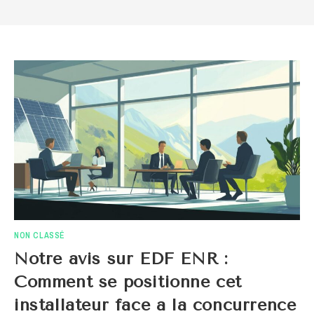
NON CLASSÉ
Notre avis sur EDF ENR :
Comment se positionne cet
installateur face a la concurrence