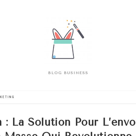
BLOG BUSINESS
KETING
 : La Solution Pour L’env