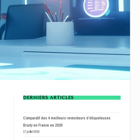
DERNIERS ARTICLES
Comparatif des 4 meilleurs revendeurs d’étiqueteuses
Brady en France en 2026
17 juillet 2026