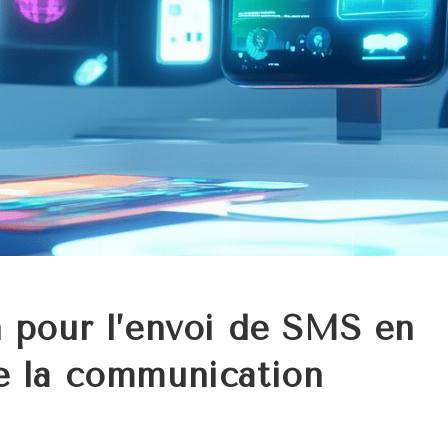
n pour l’envoi de SMS en
e la communication