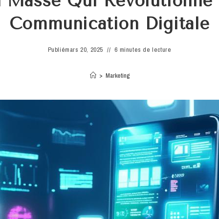
 Masse Qui Revolutionne
Communication Digitale
Publié
mars 20, 2025
6 minutes de lecture
>
Marketing