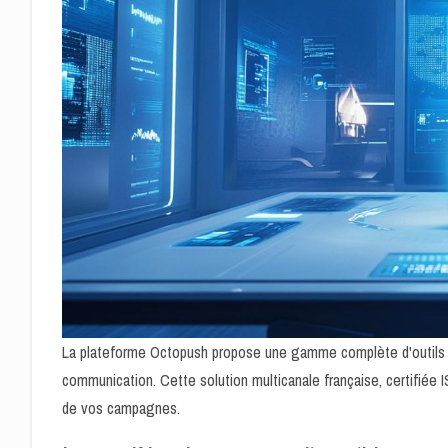
La plateforme Octopush propose une gamme complète d'outils
communication. Cette solution multicanale française, certifiée I
de vos campagnes.