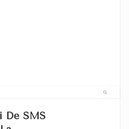
oi De SMS